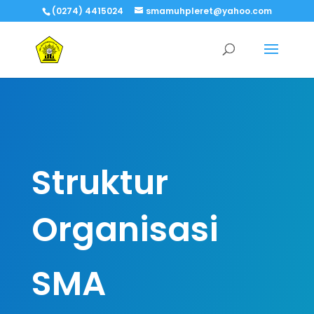
(0274) 4415024
smamuhpleret@yahoo.com
Struktur
Organisasi
SMA