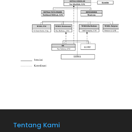
Tentang Kami