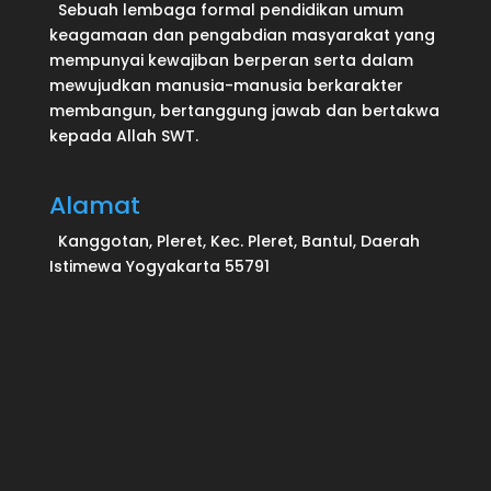
Sebuah lembaga formal pendidikan umum
keagamaan dan pengabdian masyarakat yang
mempunyai kewajiban berperan serta dalam
mewujudkan manusia-manusia berkarakter
membangun, bertanggung jawab dan bertakwa
kepada Allah SWT.
Alamat
Kanggotan, Pleret, Kec. Pleret, Bantul, Daerah
Istimewa Yogyakarta 55791