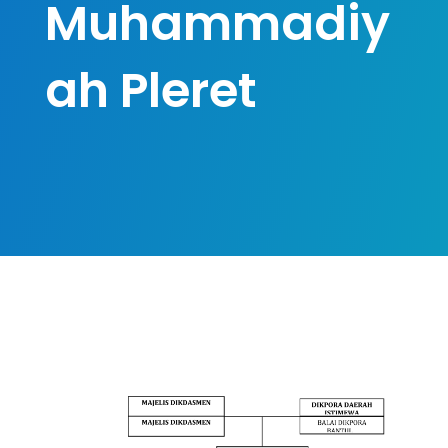
Muhammadiy
ah Pleret