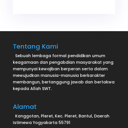
Tentang Kami
Sebuah lembaga formal pendidikan umum
keagamaan dan pengabdian masyarakat yang
mempunyai kewajiban berperan serta dalam
mewujudkan manusia-manusia berkarakter
membangun, bertanggung jawab dan bertakwa
kepada Allah SWT.
Alamat
Kanggotan, Pleret, Kec. Pleret, Bantul, Daerah
Istimewa Yogyakarta 55791