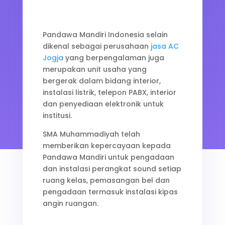
Pandawa Mandiri Indonesia selain
dikenal sebagai perusahaan
jasa AC
Jogja
yang berpengalaman juga
merupakan unit usaha yang
bergerak dalam bidang interior,
instalasi listrik, telepon PABX, interior
dan penyediaan elektronik untuk
institusi.
SMA Muhammadiyah telah
memberikan kepercayaan kepada
Pandawa Mandiri untuk pengadaan
dan instalasi perangkat sound setiap
ruang kelas, pemasangan bel dan
pengadaan termasuk instalasi kipas
angin ruangan.