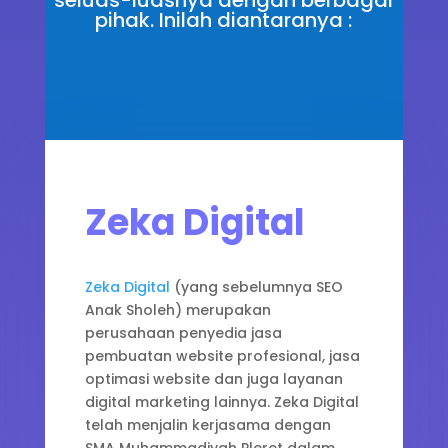
seluas-luasnya dengan berbagai
pihak. Inilah diantaranya :
Zeka Digital
Zeka Digital
(yang sebelumnya SEO
Anak Sholeh) merupakan
perusahaan penyedia jasa
pembuatan website profesional, jasa
optimasi website dan juga layanan
digital marketing lainnya. Zeka Digital
telah menjalin kerjasama dengan