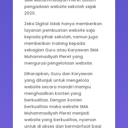
SMA Muhammadiyah Pleret dalam
pengadaan website sekolah sejak
2020.
Zeka Digital tidak hanya memberikan
layanan pembuatan website saja
kepada pihak sekolah, namun juga
memberikan training kepada
sebagian Guru atau Karyawan SMA
Muhammadiyah Pleret yang
mengurusi pengelolaan website.
Diharapkan, Guru dan Karyawan
yang ditunjuk untuk mengelola
website secara mandiri mampu
menghasilkan konten yang
berkualitas. Dengan konten
berkualitas maka website SMA
Muhammadiyah Pleret menjadi
website yang berkualitas, nyaman
untuk di akses dan bermanfaat bagi