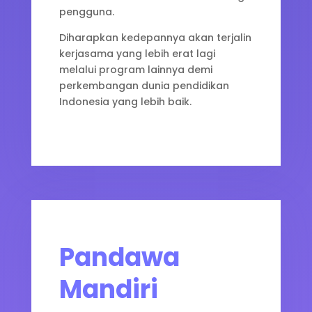
pengguna.
Diharapkan kedepannya akan terjalin
kerjasama yang lebih erat lagi
melalui program lainnya demi
perkembangan dunia pendidikan
Indonesia yang lebih baik.
Pandawa
Mandiri