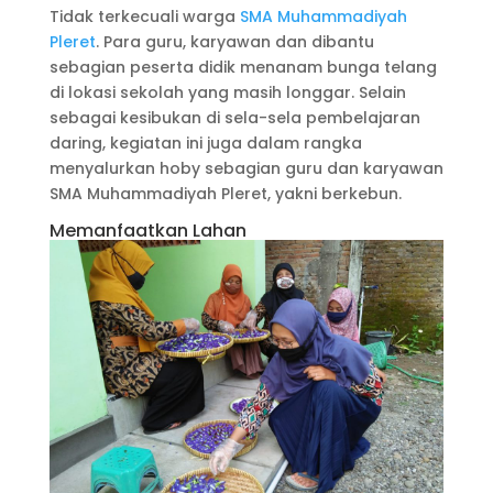
Tidak terkecuali warga
SMA Muhammadiyah
Pleret
. Para guru, karyawan dan dibantu
sebagian peserta didik menanam bunga telang
di lokasi sekolah yang masih longgar. Selain
sebagai kesibukan di sela-sela pembelajaran
daring, kegiatan ini juga dalam rangka
menyalurkan hoby sebagian guru dan karyawan
SMA Muhammadiyah Pleret, yakni berkebun.
Memanfaatkan Lahan