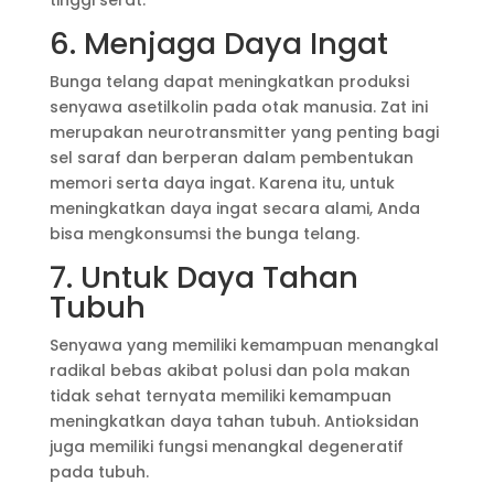
6. Menjaga Daya Ingat
Bunga telang dapat meningkatkan produksi
senyawa asetilkolin pada otak manusia. Zat ini
merupakan neurotransmitter yang penting bagi
sel saraf dan berperan dalam pembentukan
memori serta daya ingat. Karena itu, untuk
meningkatkan daya ingat secara alami, Anda
bisa mengkonsumsi the bunga telang.
7. Untuk Daya Tahan
Tubuh
Senyawa yang memiliki kemampuan menangkal
radikal bebas akibat polusi dan pola makan
tidak sehat ternyata memiliki kemampuan
meningkatkan daya tahan tubuh. Antioksidan
juga memiliki fungsi menangkal degeneratif
pada tubuh.