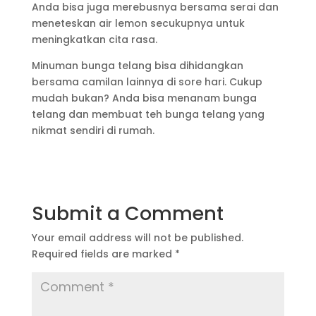
Anda bisa juga merebusnya bersama serai dan
meneteskan air lemon secukupnya untuk
meningkatkan cita rasa.
Minuman bunga telang bisa dihidangkan
bersama camilan lainnya di sore hari. Cukup
mudah bukan? Anda bisa menanam bunga
telang dan membuat teh bunga telang yang
nikmat sendiri di rumah.
Submit a Comment
Your email address will not be published.
Required fields are marked
*