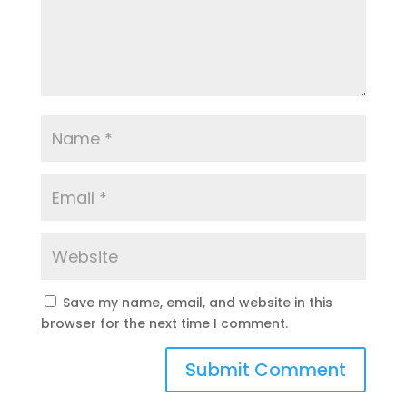
Save my name, email, and website in this
browser for the next time I comment.