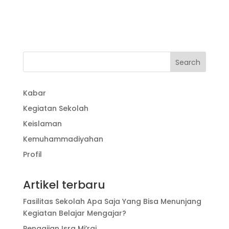
Kabar
Kegiatan Sekolah
Keislaman
Kemuhammadiyahan
Profil
Artikel terbaru
Fasilitas Sekolah Apa Saja Yang Bisa Menunjang
Kegiatan Belajar Mengajar?
Pengajian Isra Mi’raj