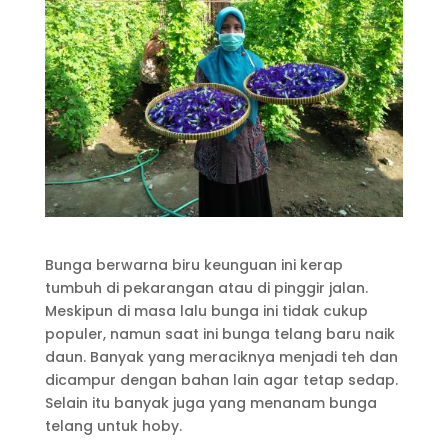
Bunga berwarna biru keunguan ini kerap
tumbuh di pekarangan atau di pinggir jalan.
Meskipun di masa lalu bunga ini tidak cukup
populer, namun saat ini bunga telang baru naik
daun. Banyak yang meraciknya menjadi teh dan
dicampur dengan bahan lain agar tetap sedap.
Selain itu banyak juga yang menanam bunga
telang untuk hoby.