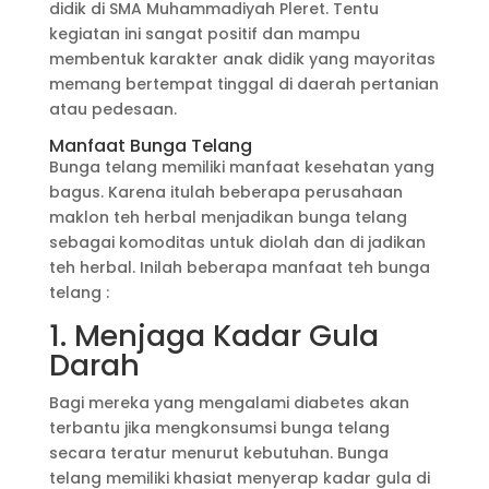
didik di SMA Muhammadiyah Pleret. Tentu
kegiatan ini sangat positif dan mampu
membentuk karakter anak didik yang mayoritas
memang bertempat tinggal di daerah pertanian
atau pedesaan.
Manfaat Bunga Telang
Bunga telang memiliki manfaat kesehatan yang
bagus. Karena itulah beberapa perusahaan
maklon teh herbal menjadikan bunga telang
sebagai komoditas untuk diolah dan di jadikan
teh herbal. Inilah beberapa manfaat teh bunga
telang :
1. Menjaga Kadar Gula
Darah
Bagi mereka yang mengalami diabetes akan
terbantu jika mengkonsumsi bunga telang
secara teratur menurut kebutuhan. Bunga
telang memiliki khasiat menyerap kadar gula di