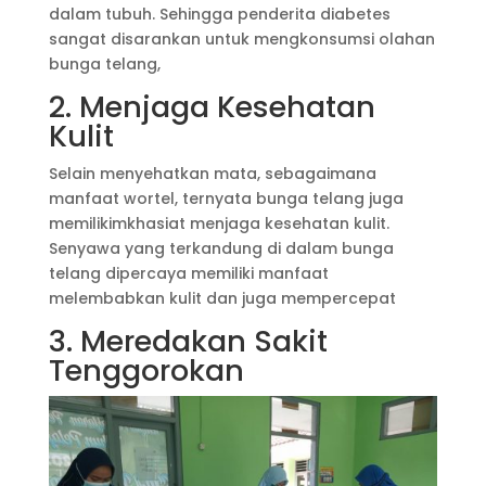
dalam tubuh. Sehingga penderita diabetes
sangat disarankan untuk mengkonsumsi olahan
bunga telang,
2. Menjaga Kesehatan
Kulit
Selain menyehatkan mata, sebagaimana
manfaat wortel, ternyata bunga telang juga
memilikimkhasiat menjaga kesehatan kulit.
Senyawa yang terkandung di dalam bunga
telang dipercaya memiliki manfaat
melembabkan kulit dan juga mempercepat
3. Meredakan Sakit
Tenggorokan