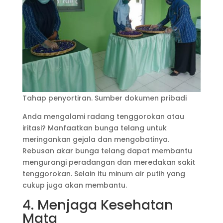
Tahap penyortiran. Sumber dokumen pribadi
Anda mengalami radang tenggorokan atau
iritasi? Manfaatkan bunga telang untuk
meringankan gejala dan mengobatinya.
Rebusan akar bunga telang dapat membantu
mengurangi peradangan dan meredakan sakit
tenggorokan. Selain itu minum air putih yang
cukup juga akan membantu.
4. Menjaga Kesehatan
Mata