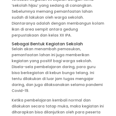
‘sekolah hijau’ yang sedang di canangkan.
Sebelumnya memang pemanfaatan lahan
sudah di lakukan oleh warga sekolah.
Diantaranya adalah dengan membangun kolam
ikan di area sempit antara gedung
perpustakaan dan kelas XII IPA.
Sebagai Bentuk Kegiatan Sekolah
Selain akan menambah pemasukan,
pemanfaatan lahan ini juga memberikan
kegiatan yang positif bagi warga sekolah.
Disela-sela pembelajaran daring, para guru
bisa berkegiatan di kebun bunga telang. Ini
tentu dilakukan di luar jam tugas mengajar
daring, dan juga dilaksanakan selama pandemi
Covid-19.
Ketika pembelajaran kembali normal dan
dilakukan secara tatap muka, maka kegiatan ini
diharapkan bisa dilanjutkan oleh para peserta