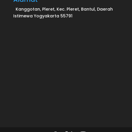
Kanggotan, Pleret, Kec. Pleret, Bantul, Daerah
Istimewa Yogyakarta 55791