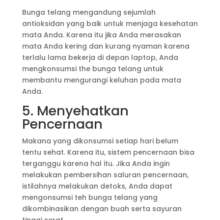
Bunga telang mengandung sejumlah
antioksidan yang baik untuk menjaga kesehatan
mata Anda. Karena itu jika Anda merasakan
mata Anda kering dan kurang nyaman karena
terlalu lama bekerja di depan laptop, Anda
mengkonsumsi the bunga telang untuk
membantu mengurangi keluhan pada mata
Anda.
5. Menyehatkan
Pencernaan
Makana yang dikonsumsi setiap hari belum
tentu sehat. Karena itu, sistem pencernaan bisa
terganggu karena hal itu. Jika Anda ingin
melakukan pembersihan saluran pencernaan,
istilahnya melakukan detoks, Anda dapat
mengonsumsi teh bunga telang yang
dikombinasikan dengan buah serta sayuran
tinggi serat.