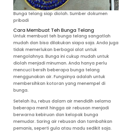
Bunga telang siap diolah. Sumber dokumen
pribadi
Cara Membuat Teh Bunga Telang
Untuk membuat teh bunga telang sangatlah
mudah dan bisa dilakukan siapa saja. Anda juga
tidak memerlukan berbagai alat untuk
mengolahnya. Bunga ini cukup mudah untuk
diolah menjadi minuman. Anda hanya perlu
mencuci bersih beberapa bunga telang
menggunakan air. Fungsinya adalah untuk
membersihkan kotoran yang menempel di
bunga.
Setelah itu, rebus dalam air mendidih selama
beberapa menit hingga air rebusan menjadi
berwarna kebiruan dan kelopak bunga
memudar. Saring air rebusan dan tambahkan
pemanis, seperti gula atau madu sedikit saja.