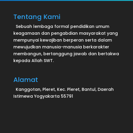
Tentang Kami
Sebuah lembaga formal pendidikan umum
keagamaan dan pengabdian masyarakat yang
mempunyai kewajiban berperan serta dalam
mewujudkan manusia-manusia berkarakter
membangun, bertanggung jawab dan bertakwa
kepada Allah SWT.
Alamat
Kanggotan, Pleret, Kec. Pleret, Bantul, Daerah
Istimewa Yogyakarta 55791