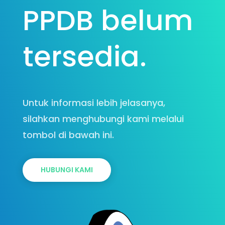
PPDB belum
tersedia.
Untuk informasi lebih jelasanya,
silahkan menghubungi kami melalui
tombol di bawah ini.
HUBUNGI KAMI